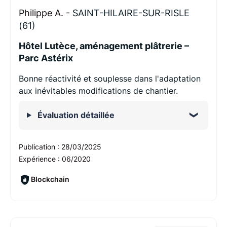
Philippe A. -
SAINT-HILAIRE-SUR-RISLE
(61)
Hôtel Lutèce, aménagement plâtrerie –
Parc Astérix
Bonne réactivité et souplesse dans l'adaptation
aux inévitables modifications de chantier.
Évaluation détaillée
Publication :
28/03/2025
Expérience :
06/2020
Blockchain