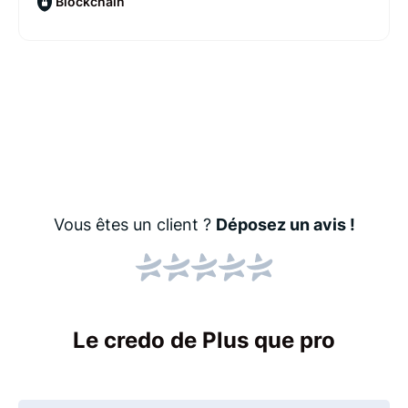
Blockchain
Vous êtes un client ?
Déposez un avis !
Le credo de Plus que pro