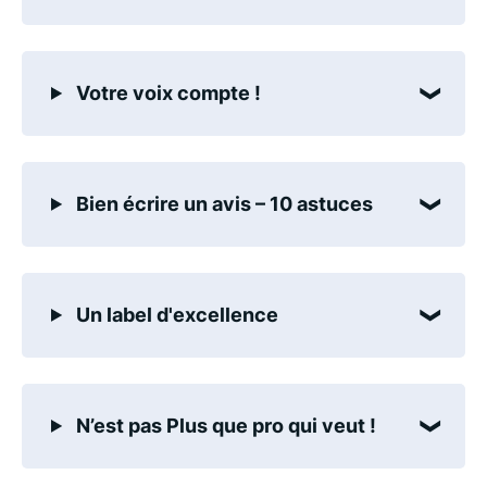
Votre voix compte !
Bien écrire un avis – 10 astuces
Un label d'excellence
N’est pas Plus que pro qui veut !