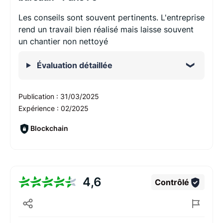
Les conseils sont souvent pertinents. L'entreprise
rend un travail bien réalisé mais laisse souvent
un chantier non nettoyé
Évaluation détaillée
Publication :
31/03/2025
Expérience :
02/2025
Blockchain
4,6
Contrôlé