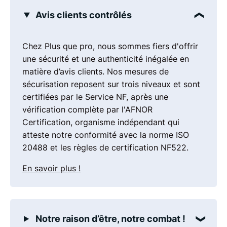
Avis clients contrôlés
Chez Plus que pro, nous sommes fiers d'offrir
une sécurité et une authenticité inégalée en
matière d’avis clients. Nos mesures de
sécurisation reposent sur trois niveaux et sont
certifiées par le Service NF, après une
vérification complète par l'AFNOR
Certification, organisme indépendant qui
atteste notre conformité avec la norme ISO
20488 et les règles de certification NF522.
En savoir plus !
Notre raison d’être, notre combat !