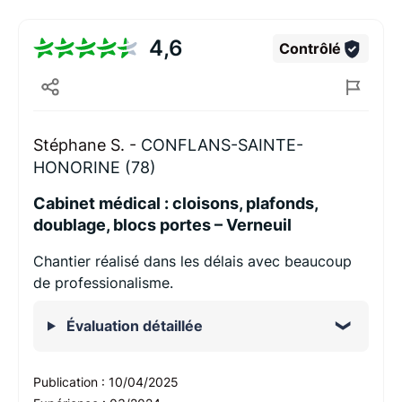
4,6
Contrôlé
Stéphane S. -
CONFLANS-SAINTE-
HONORINE (78)
Cabinet médical : cloisons, plafonds,
doublage, blocs portes – Verneuil
Chantier réalisé dans les délais avec beaucoup
de professionalisme.
Évaluation détaillée
Publication :
10/04/2025