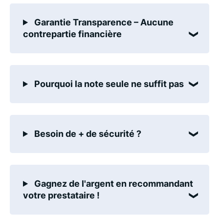
Garantie Transparence – Aucune
contrepartie financière
Pourquoi la note seule ne suffit pas
Besoin de + de sécurité ?
Gagnez de l'argent en recommandant
votre prestataire !