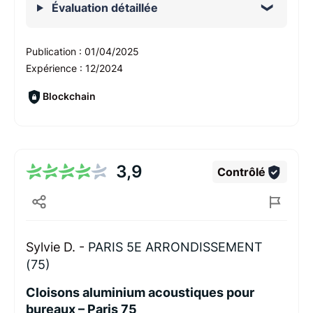
Évaluation détaillée
Publication :
01/04/2025
Expérience :
12/2024
Blockchain
3,9
Contrôlé
Sylvie D. -
PARIS 5E ARRONDISSEMENT
(75)
Cloisons aluminium acoustiques pour
bureaux – Paris 75