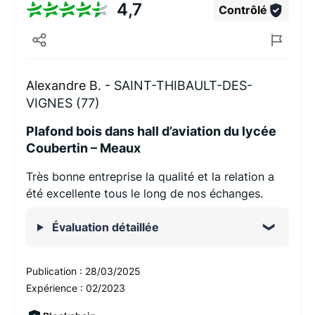
4,7
Contrôlé
Alexandre B. -
SAINT-THIBAULT-DES-
VIGNES (77)
Plafond bois dans hall d’aviation du lycée
Coubertin – Meaux
Très bonne entreprise la qualité et la relation a
été excellente tous le long de nos échanges.
Évaluation détaillée
Publication :
28/03/2025
Expérience :
02/2023